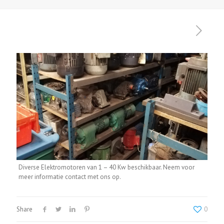
Diverse Elektromotoren van 1 – 40 Kw beschikbaar. Neem voor
meer informatie contact met ons op.
Share
0