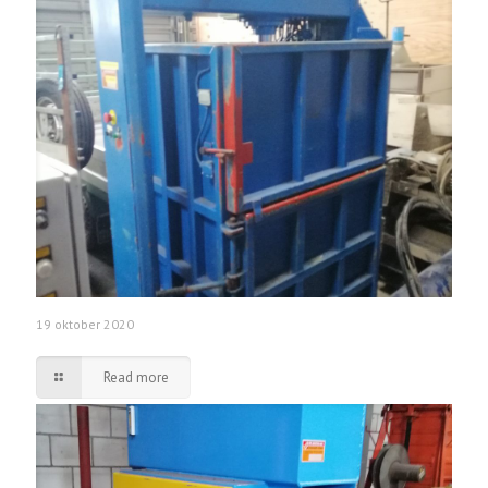
19 oktober 2020
Read more