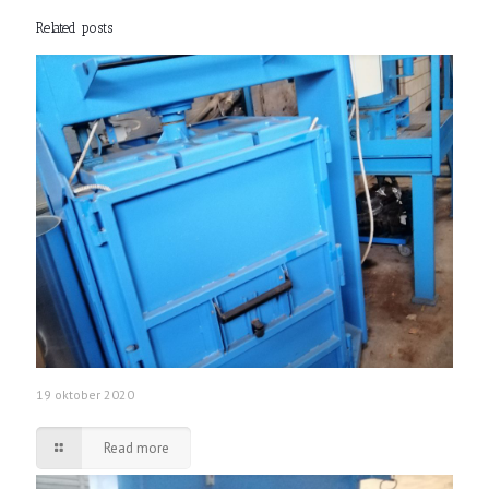
Related posts
19 oktober 2020
Read more