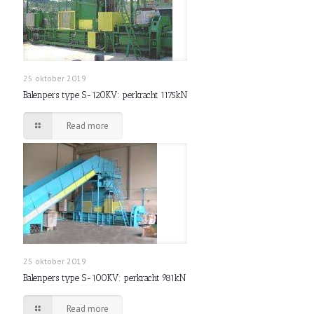
25 oktober 2019
Balenpers type S-120KV: perkracht 1175kN
Read more
25 oktober 2019
Balenpers type S-100KV: perkracht 981kN
Read more