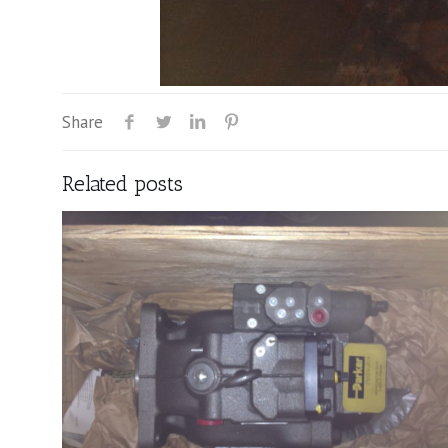
Share
Related posts