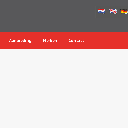
Aanbieding
Merken
Contact