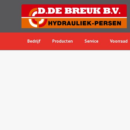
Bedrijf
Producten
Service
Voorraad